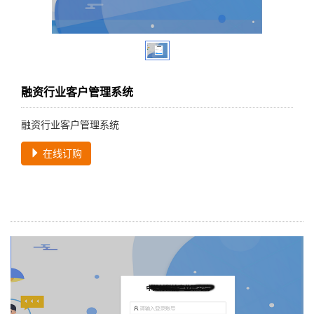
融资行业客户管理系统
融资行业客户管理系统
在线订购