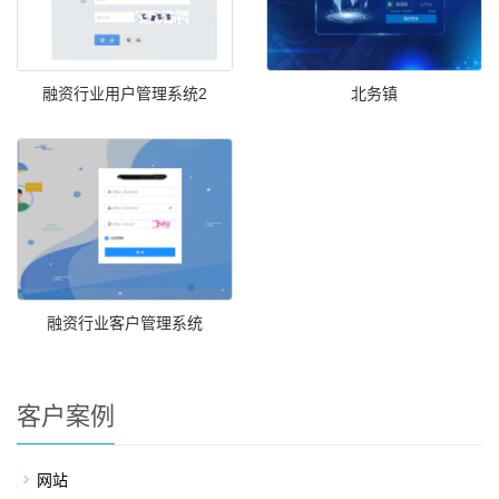
融资行业用户管理系统2
北务镇
融资行业客户管理系统
客户案例
网站