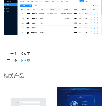
上一个：没有了！
下一个：
北务镇
相关产品