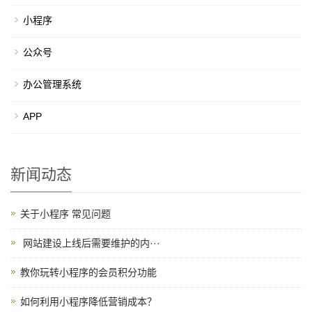
小程序
公众号
办公管理系统
APP
新闻动态
关于小程序 常见问题
​ 网站建设上线后需要维护的内···
教你玩转小程序的会员积分功能
如何利用小程序降低营销成本？