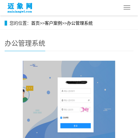
导
航
菜
您的位置：
首页
>>
客户案例
>>
办公管理系统
单
办公管理系统